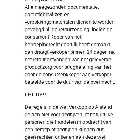
Alle meegezonden documentatie,
garantiebewijzen en
verpakkingsmaterialen dienen te worden
gevoegd bij de retourzending. Indien de
consument Koper van het
herroepingrecht gebruik heeft gemaakt,
dan draagt verkoper binnen 14 dagen na
het retour ontvangen van het geleverde
product zorg voor terugbetaling van het
door de consument/koper aan verkoper
betaalde voor de duur van de overmacht.
LET OP!!
De regels in de wet Verkoop op Afstand
gelden niet voor bedrijven, of natuurlijke
personen die handelen in opdracht van
een beroep of bedrijf en kunnen dus
geen rechten ontlenen aan deze wet.