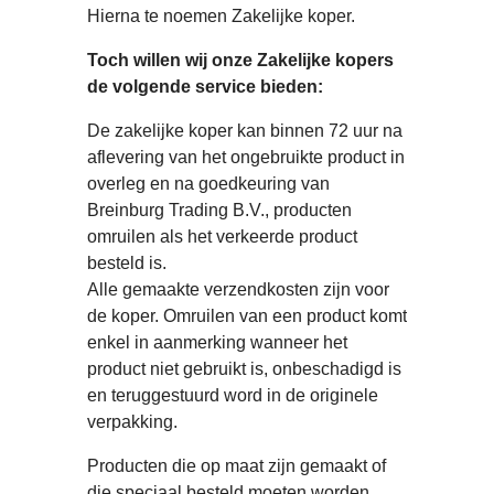
Hierna te noemen Zakelijke koper.
Toch willen wij onze Zakelijke kopers
de volgende service bieden:
De zakelijke koper kan binnen 72 uur na
aflevering van het ongebruikte product in
overleg en na goedkeuring van
Breinburg Trading B.V., producten
omruilen als het verkeerde product
besteld is.
Alle gemaakte verzendkosten zijn voor
de koper. Omruilen van een product komt
enkel in aanmerking wanneer het
product niet gebruikt is, onbeschadigd is
en teruggestuurd word in de originele
verpakking.
Producten die op maat zijn gemaakt of
die speciaal besteld moeten worden,