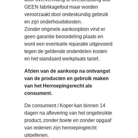
GEEN fabrikagefout maar worden
veroorzaakt door ondeskundig gebruik
en zijn onderhoudskosten.
Zonder originele aankoopbon vind er
geen garantie beoordeling plaats en
word een eventuele reparatie uitgevoerd
tegen de geldende onderdelen kosten
en het standaard werkplaats tarief.
Afzien van de aankoop na ontvangst
van de producten en gebruik maken
van het Herroepingsrecht als
consument.
De consument / Koper kan binnen 14
dagen na aflevering van het ongebruikte
product, zonder boete en zonder opgaaf
van redenen zijn herroepingrecht
uitoefenen.