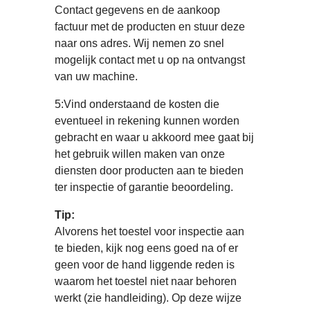
Contact gegevens en de aankoop
factuur met de producten en stuur deze
naar ons adres. Wij nemen zo snel
mogelijk contact met u op na ontvangst
van uw machine.
5:Vind onderstaand de kosten die
eventueel in rekening kunnen worden
gebracht en waar u akkoord mee gaat bij
het gebruik willen maken van onze
diensten door producten aan te bieden
ter inspectie of garantie beoordeling.
Tip:
Alvorens het toestel voor inspectie aan
te bieden, kijk nog eens goed na of er
geen voor de hand liggende reden is
waarom het toestel niet naar behoren
werkt (zie handleiding). Op deze wijze