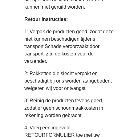
kunnen niet geruild worden.
Retour Instructies:
1: Verpak de producten goed, zodat deze
niet kunnen beschadigen tijdens
transport.Schade veroorzaakt door
transport, zijn de kosten voor de
verzender.
2: Pakketten die slecht verpakt en
beschadigt bij ons worden aangeboden,
weigeren wij voor ontvangst.
3: Reinig de producten tevens goed,
zodat er geen schoonmaakkosten in
rekening worden gebracht.
4: Voeg een ingevuld
RETOURFORMULIER toe met uw