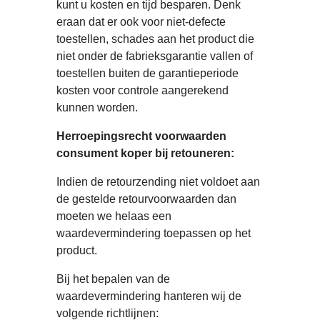
kunt u kosten en tijd besparen. Denk
eraan dat er ook voor niet-defecte
toestellen, schades aan het product die
niet onder de fabrieksgarantie vallen of
toestellen buiten de garantieperiode
kosten voor controle aangerekend
kunnen worden.
Herroepingsrecht voorwaarden
consument koper bij retouneren:
Indien de retourzending niet voldoet aan
de gestelde retourvoorwaarden dan
moeten we helaas een
waardevermindering toepassen op het
product.
Bij het bepalen van de
waardevermindering hanteren wij de
volgende richtlijnen: