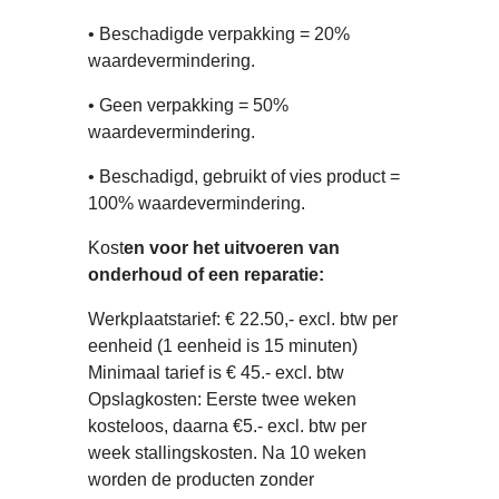
• Beschadigde verpakking = 20%
waardevermindering.
• Geen verpakking = 50%
waardevermindering.
• Beschadigd, gebruikt of vies product =
100% waardevermindering.
Kost
en voor het uitvoeren van
onderhoud of een reparatie:
Werkplaatstarief: € 22.50,- excl. btw per
eenheid (1 eenheid is 15 minuten)
Minimaal tarief is € 45.- excl. btw
Opslagkosten: Eerste twee weken
kosteloos, daarna €5.- excl. btw per
week stallingskosten. Na 10 weken
worden de producten zonder