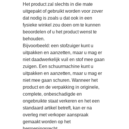
Het product zal slechts in die mate
uitgepakt of gebruikt worden voor zover
dat nodig is zoals u dat ook in een
fysieke winkel zou doen om te kunnen
beoordelen of u het product wenst te
behouden.
Bijvoorbeeld: een stofzuiger kunt u
uitpakken en aanzetten, maar u mag er
niet daadwerkelijk vuil en stof mee gaan
zuigen. Een schuurmachine kunt u
uitpakken en aanzetten, maar u mag er
niet mee gaan schuren. Wanneer het
product en de verpakking in originele,
complete, onbeschadigde en
ongebruikte staat verkeren en het een
standaard artikel betreft, kan er na
overleg met verkoper aanspraak
gemaakt worden op het
herroepingsrecht.