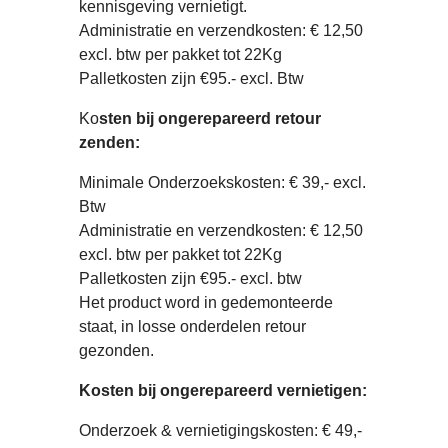
kennisgeving vernietigt.
Administratie en verzendkosten: € 12,50
excl. btw per pakket tot 22Kg
Palletkosten zijn €95.- excl. Btw
Ko
sten bij ongerepareerd retour
zenden:
Minimale Onderzoekskosten: € 39,- excl.
Btw
Administratie en verzendkosten: € 12,50
excl. btw per pakket tot 22Kg
Palletkosten zijn €95.- excl. btw
Het product word in gedemonteerde
staat, in losse onderdelen retour
gezonden.
Kosten bij ongerepareerd vernietigen:
Onderzoek & vernietigingskosten: € 49,-