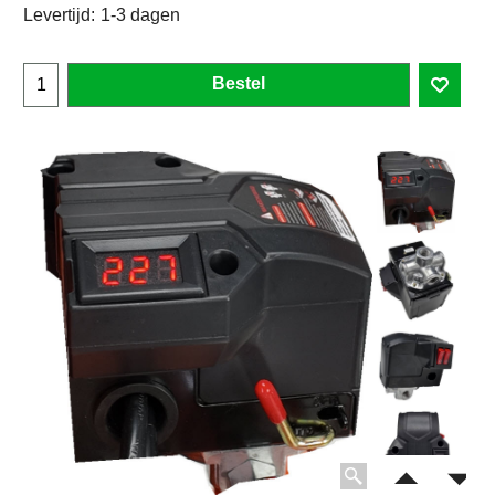
Levertijd:
1-3 dagen
Bestel