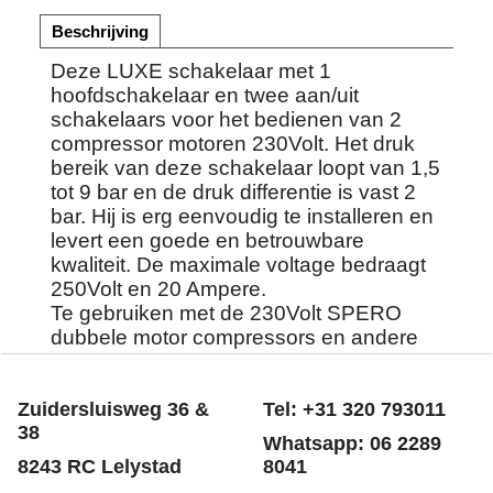
Beschrijving
Deze LUXE schakelaar met 1
hoofdschakelaar en twee aan/uit
schakelaars voor het bedienen van 2
compressor motoren 230Volt. Het druk
bereik van deze schakelaar loopt van 1,5
tot 9 bar en de druk differentie is vast 2
bar. Hij is erg eenvoudig te installeren en
levert een goede en betrouwbare
kwaliteit. De maximale voltage bedraagt
250Volt en 20 Ampere.
Te gebruiken met de 230Volt SPERO
dubbele motor compressors en andere
merken compressors.
Zuidersluisweg 36 &
Tel: +31 320 793011
38