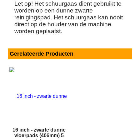
Let op! Het schuurgaas dient gebruikt te
worden op een dunne zwarte
reinigingspad. Het schuurgaas kan nooit
direct op de houder van de machine
worden geplaatst.
Gerelateerde Producten
16 inch - zwarte dunne
vloerpads (406mm) 5