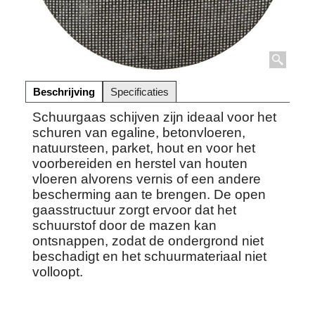
Beschrijving
Specificaties
Schuurgaas schijven zijn ideaal voor het
schuren van egaline, betonvloeren,
natuursteen, parket, hout en voor het
voorbereiden en herstel van houten
vloeren alvorens vernis of een andere
bescherming aan te brengen. De open
gaasstructuur zorgt ervoor dat het
schuurstof door de mazen kan
ontsnappen, zodat de ondergrond niet
beschadigt en het schuurmateriaal niet
volloopt.