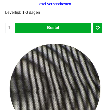
excl Verzendkosten
Levertijd:
1-3 dagen
Bestel