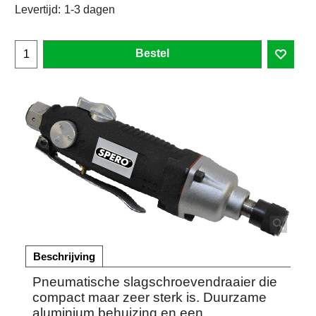
Levertijd:
1-3 dagen
Bestel
Beschrijving
Pneumatische slagschroevendraaier die
compact maar zeer sterk is. Duurzame
aluminium behuizing en een