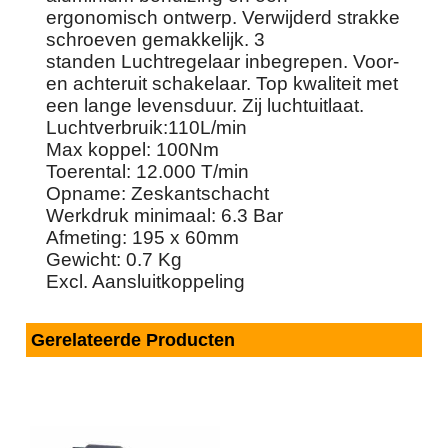
ergonomisch ontwerp. Verwijderd strakke
schroeven gemakkelijk. 3
standen Luchtregelaar inbegrepen. Voor-
en achteruit schakelaar. Top kwaliteit met
een lange levensduur. Zij luchtuitlaat.
Luchtverbruik:110L/min
Max koppel: 100Nm
Toerental: 12.000 T/min
Opname: Zeskantschacht
Werkdruk minimaal: 6.3 Bar
Afmeting: 195 x 60mm
Gewicht: 0.7 Kg
Excl. Aansluitkoppeling
Gerelateerde Producten