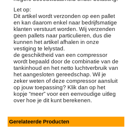
Let op:
Dit artikel wordt verzonden op een pallet
en kan daarom enkel naar bedrijfsmatige
klanten verstuurt worden. Wij verzenden
geen pallets naar particulieren, dus die
kunnen het artikel afhalen in onze
vestiging te lelystad.
de geschiktheid van een compressor
wordt bepaald door de combinatie van de
tankinhoud en het netto luchtverbruik van
het aangesloten gereedschap. Wil je
zeker weten of deze compressor aansluit
op jouw toepassing? Klik dan op het
kopje “meer” voor een eenvoudige uitleg
over hoe je dit kunt berekenen.
Gerelateerde Producten