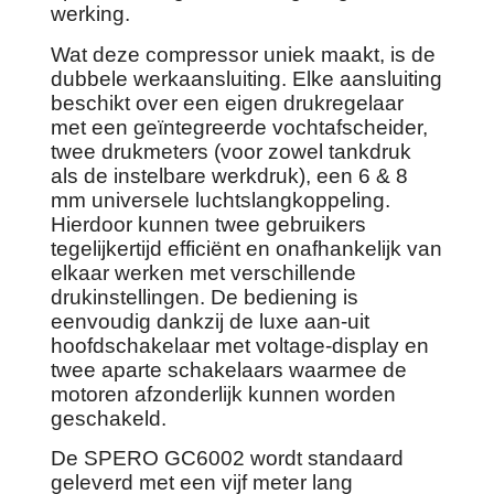
werking.
Wat deze compressor uniek maakt, is de
dubbele werkaansluiting. Elke aansluiting
beschikt over een eigen drukregelaar
met een geïntegreerde vochtafscheider,
twee drukmeters (voor zowel tankdruk
als de instelbare werkdruk), een 6 & 8
mm universele luchtslangkoppeling.
Hierdoor kunnen twee gebruikers
tegelijkertijd efficiënt en onafhankelijk van
elkaar werken met verschillende
drukinstellingen. De bediening is
eenvoudig dankzij de luxe aan-uit
hoofdschakelaar met voltage-display en
twee aparte schakelaars waarmee de
motoren afzonderlijk kunnen worden
geschakeld.
De SPERO GC6002 wordt standaard
geleverd met een vijf meter lang